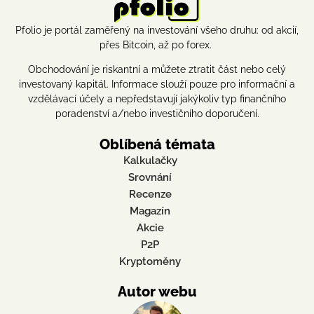
Pfolio je portál zaměřený na investování všeho druhu: od akcií,
přes Bitcoin, až po forex.
Obchodování je riskantní a můžete ztratit část nebo celý
investovaný kapitál. Informace slouží pouze pro informační a
vzdělávací účely a nepředstavují jakýkoliv typ finančního
poradenství a/nebo investičního doporučení.
Oblíbená témata
Kalkulačky
Srovnání
Recenze
Magazín
Akcie
P2P
Kryptoměny
Autor webu