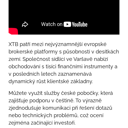
XTB patří mezi nejvýznamnější evropské
brokerské platformy s působností v desítkách
zemí. Společnost sídlící ve Varšavě nabízí
obchodování s tisíci finančními instrumenty a
v posledních letech zaznamenává
dynamický růst klientské základny.
Můžete využít služby české pobočky, která
zajišťuje podporu v češtině. To výrazně
zjednodušuje komunikaci při řešení dotazů
nebo technických problémů, což ocení
zejména začínající investoři.