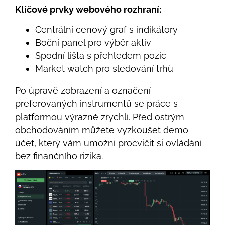
Klíčové prvky webového rozhraní:
Centrální cenový graf s indikátory
Boční panel pro výběr aktiv
Spodní lišta s přehledem pozic
Market watch pro sledování trhů
Po úpravě zobrazení a označení
preferovaných instrumentů se práce s
platformou výrazně zrychlí. Před ostrým
obchodováním můžete vyzkoušet demo
účet, který vám umožní procvičit si ovládání
bez finančního rizika.