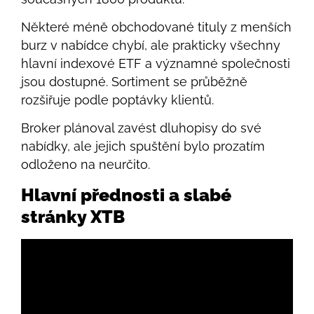
Některé méně obchodované tituly z menších
burz v nabídce chybí, ale prakticky všechny
hlavní indexové ETF a významné společnosti
jsou dostupné. Sortiment se průběžně
rozšiřuje podle poptávky klientů.
Broker plánoval zavést dluhopisy do své
nabídky, ale jejich spuštění bylo prozatím
odloženo na neurčito.
Hlavní přednosti a slabé
stránky XTB